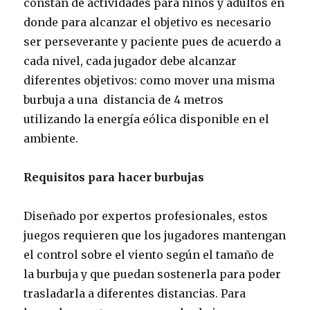
constan de actividades para niños y adultos en
donde para alcanzar el objetivo es necesario
ser perseverante y paciente pues de acuerdo a
cada nivel, cada jugador debe alcanzar
diferentes objetivos: como mover una misma
burbuja a una distancia de 4 metros
utilizando la energía eólica disponible en el
ambiente.
Requisitos para hacer burbujas
Diseñado por expertos profesionales, estos
juegos requieren que los jugadores mantengan
el control sobre el viento según el tamaño de
la burbuja y que puedan sostenerla para poder
trasladarla a diferentes distancias. Para