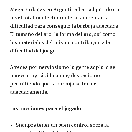
Mega Burbujas en Argentina han adquirido un
nivel totalmente diferente al aumentar la
dificultad para conseguir la burbuja adecuada .
El tamaño del aro, la forma del aro, así como
los materiales del mismo contribuyen a la
dificultad del juego.
A veces por nerviosismo la gente sopla o se
mueve muy rápido o muy despacio no
permitiendo que la burbuja se forme
adecuadamente.
Instrucciones para el jugador
Siempre tener un buen control sobre la