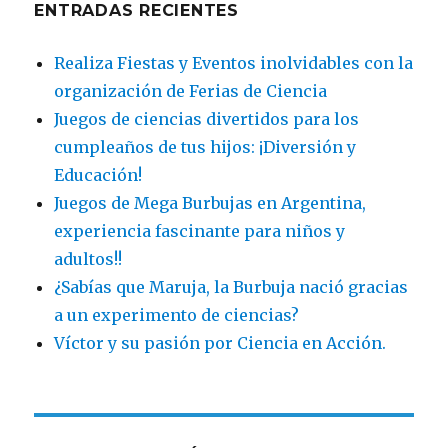
ENTRADAS RECIENTES
Realiza Fiestas y Eventos inolvidables con la
organización de Ferias de Ciencia
Juegos de ciencias divertidos para los
cumpleaños de tus hijos: ¡Diversión y
Educación!
Juegos de Mega Burbujas en Argentina,
experiencia fascinante para niños y
adultos!!
¿Sabías que Maruja, la Burbuja nació gracias
a un experimento de ciencias?
Víctor y su pasión por Ciencia en Acción.