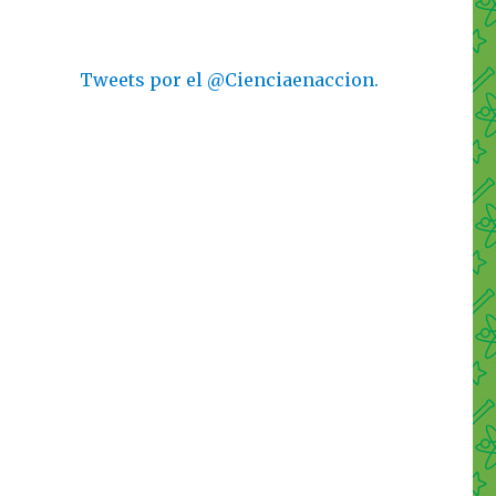
Tweets por el @Cienciaenaccion.