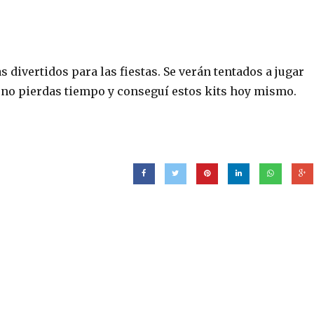
divertidos para las fiestas. Se verán tentados a jugar
, no pierdas tiempo y conseguí estos kits hoy mismo.