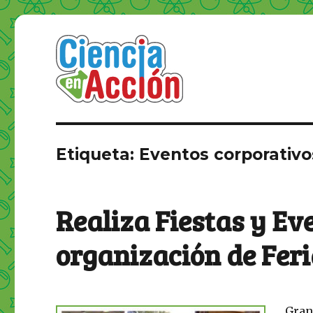
Etiqueta: Eventos corporativo
Realiza Fiestas y Ev
organización de Feri
Gran