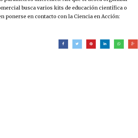
comercial busca varios kits de educación científica o
en ponerse en contacto con la Ciencia en Acción: