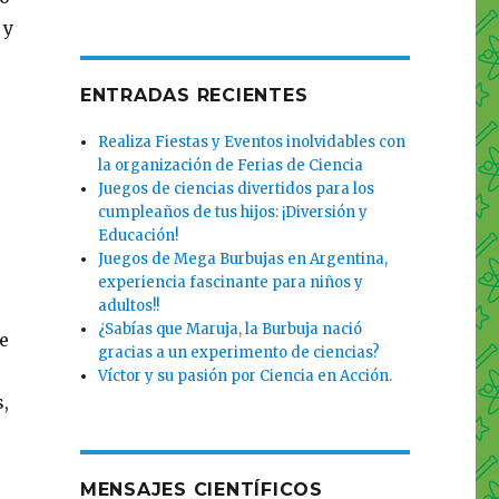
 y
ENTRADAS RECIENTES
Realiza Fiestas y Eventos inolvidables con
la organización de Ferias de Ciencia
Juegos de ciencias divertidos para los
cumpleaños de tus hijos: ¡Diversión y
Educación!
Juegos de Mega Burbujas en Argentina,
experiencia fascinante para niños y
adultos!!
¿Sabías que Maruja, la Burbuja nació
e
gracias a un experimento de ciencias?
Víctor y su pasión por Ciencia en Acción.
,
MENSAJES CIENTÍFICOS